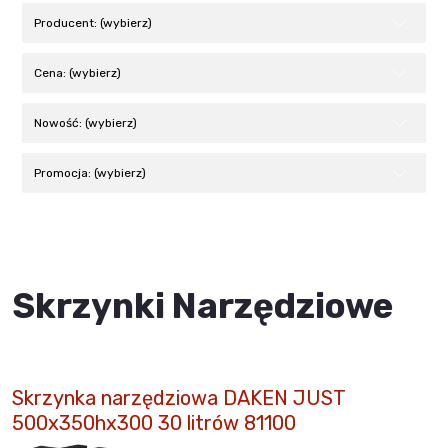
Producent: (wybierz)
Cena: (wybierz)
Nowość: (wybierz)
Promocja: (wybierz)
Skrzynki Narzędziowe
Skrzynka narzędziowa DAKEN JUST
500x350hx300 30 litrów 81100