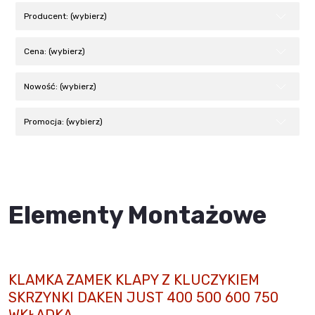
Producent: (wybierz)
Cena: (wybierz)
Nowość: (wybierz)
Promocja: (wybierz)
Elementy Montażowe
KLAMKA ZAMEK KLAPY Z KLUCZYKIEM
SKRZYNKI DAKEN JUST 400 500 600 750