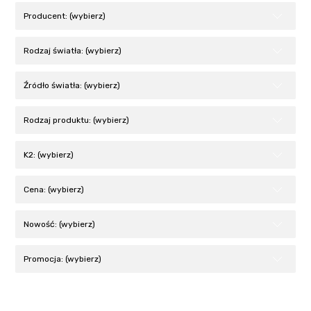
Producent: (wybierz)
Rodzaj światła: (wybierz)
Źródło światła: (wybierz)
Rodzaj produktu: (wybierz)
K2: (wybierz)
Cena: (wybierz)
Nowość: (wybierz)
Promocja: (wybierz)