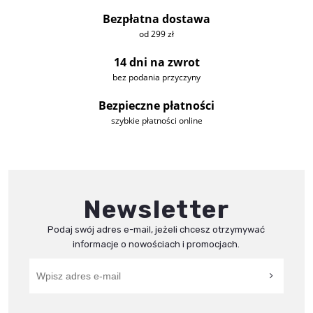
Bezpłatna dostawa
od 299 zł
14 dni na zwrot
bez podania przyczyny
Bezpieczne płatności
szybkie płatności online
Newsletter
Podaj swój adres e-mail, jeżeli chcesz otrzymywać
informacje o nowościach i promocjach.