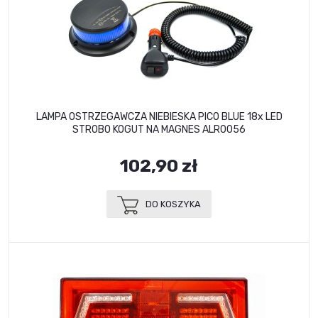
LAMPA OSTRZEGAWCZA NIEBIESKA PICO BLUE 18x LED
STROBO KOGUT NA MAGNES ALR0056
102,90 zł
DO KOSZYKA