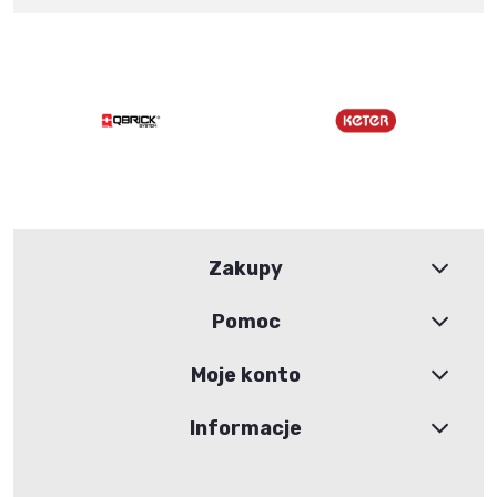
Zakupy
Pomoc
Moje konto
Informacje