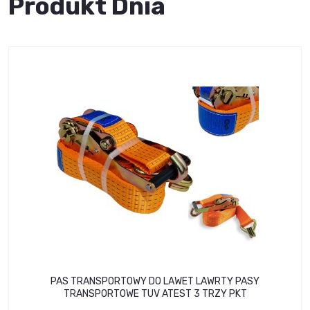
Produkt Dnia
PAS TRANSPORTOWY DO LAWET LAWRTY PASY
TRANSPORTOWE TUV ATEST 3 TRZY PKT