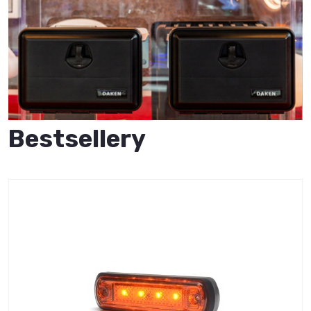
Bestsellery