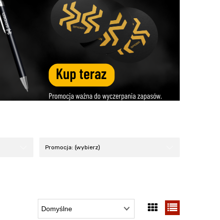
Promocja: (wybierz)