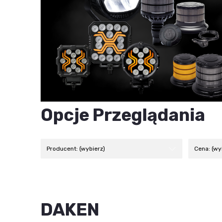
Opcje Przeglądania
Producent: (wybierz)
Cena: (wy
DAKEN