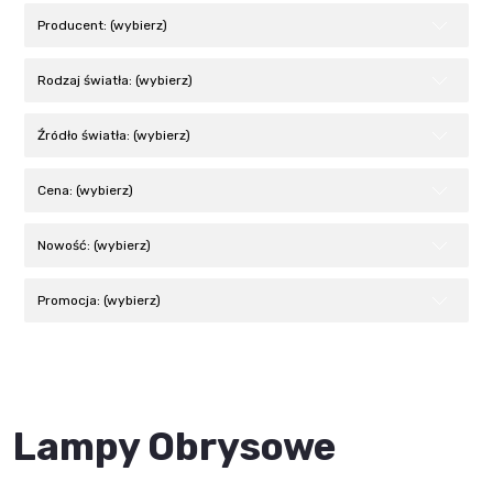
Producent: (wybierz)
Rodzaj światła: (wybierz)
Źródło światła: (wybierz)
Cena: (wybierz)
Nowość: (wybierz)
Promocja: (wybierz)
Lampy Obrysowe