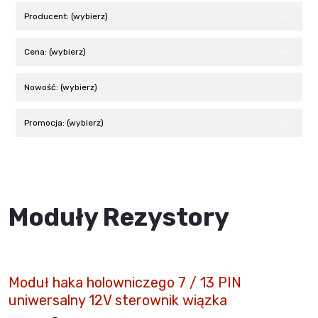
Producent: (wybierz)
Cena: (wybierz)
Nowość: (wybierz)
Promocja: (wybierz)
Moduły Rezystory
Moduł haka holowniczego 7 / 13 PIN
uniwersalny 12V sterownik wiązka