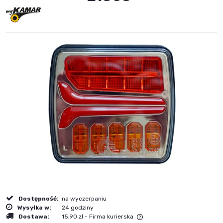
Dostępność:
na wyczerpaniu
Wysyłka w:
24 godziny
Dostawa:
15,90 zł
- Firma kurierska