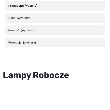
Producent: (wybierz)
Cena: (wybierz)
Nowość: (wybierz)
Promocja: (wybierz)
Lampy Robocze