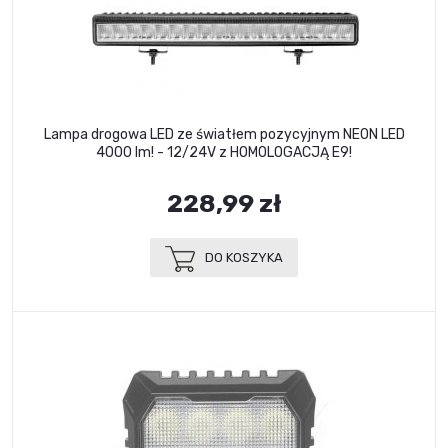
Lampa drogowa LED ze światłem pozycyjnym NEON LED
4000 lm! - 12/24V z HOMOLOGACJĄ E9!
228,99 zł
DO KOSZYKA